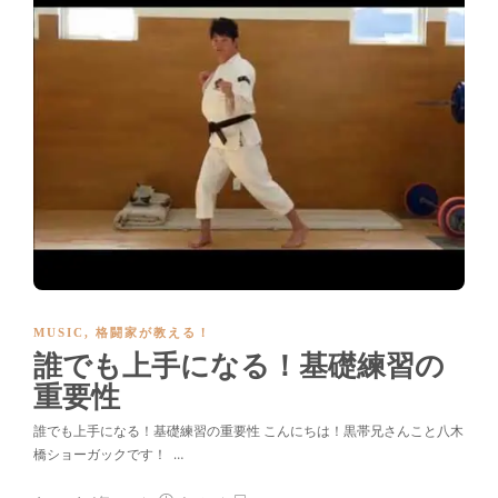
MUSIC
,
格闘家が教える！
誰でも上手になる！基礎練習の
重要性
誰でも上手になる！基礎練習の重要性 こんにちは！黒帯兄さんこと八木
橋ショーガックです！ …