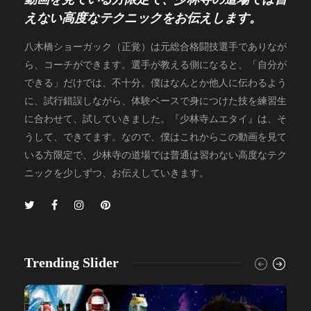
えない高度なテクニックをお伝えします。
八木橋ショーガック（正覚）は元総合格闘技選手でありなが
ら、コーチができます。選手が教える側になると、「自分が
できる」だけでは、不十分。僕はなんとか他人に伝わるよう
に、試行錯誤しながら、体験ベースで身につけた技を練習生
に合わせて、試していきました。『少林寺ムエタイ』は、そ
うして、できてます。なので、僕はこれからこの動画を見て
いる方限定で、少林寺の道場では普通は習わない高度なテク
ニックを少しずつ、お伝えしていきます。
Trending Slider