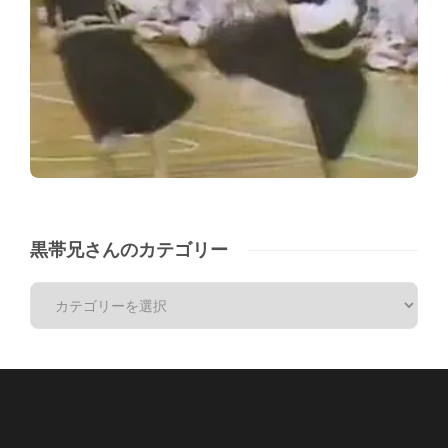
黒帯兄さんのカテゴリー