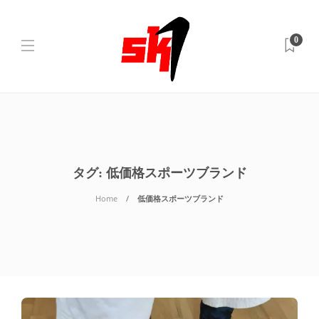
0
タグ:
低価格スポーツブランド
Home
低価格スポーツブランド