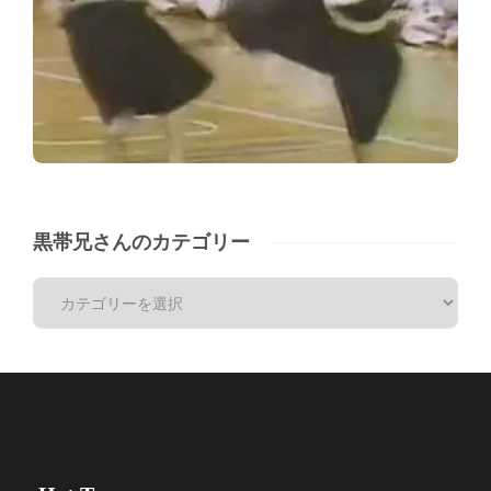
黒帯兄さんのカテゴリー