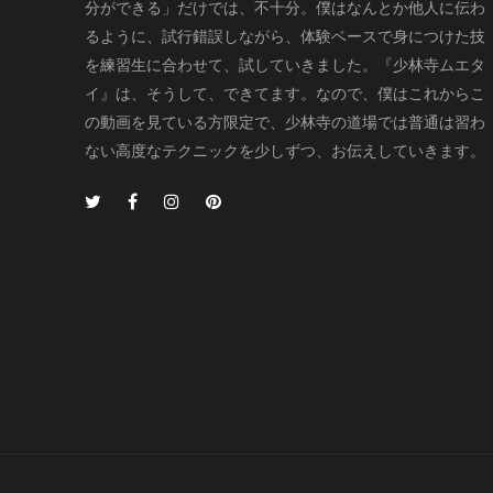
分ができる」だけでは、不十分。僕はなんとか他人に伝わ
るように、試行錯誤しながら、体験ベースで身につけた技
を練習生に合わせて、試していきました。『少林寺ムエタ
イ』は、そうして、できてます。なので、僕はこれからこ
の動画を見ている方限定で、少林寺の道場では普通は習わ
ない高度なテクニックを少しずつ、お伝えしていきます。