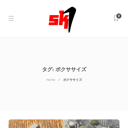
0
タグ:
ボクササイズ
Home
ボクササイズ