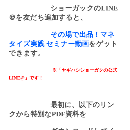
ショーガックのLINE
＠を友だち追加すると、
その場で出品！マネ
タイズ実践 セミナー動画
をゲット
できます。
※「ヤギハシショーガクの公式
LINE@」です！
最初に、以下のリン
クから特別なPDF資料を