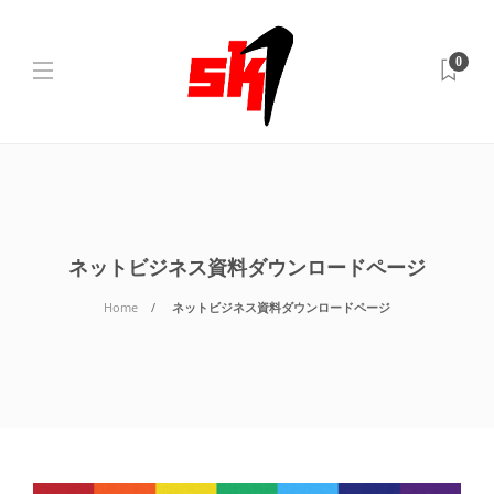
0
ネットビジネス資料ダウンロードページ
Home
ネットビジネス資料ダウンロードページ