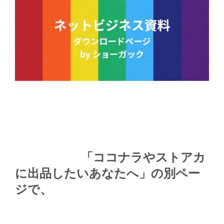
「ココナラやストアカ
に出品したいあなたへ」の別ペー
ジで、