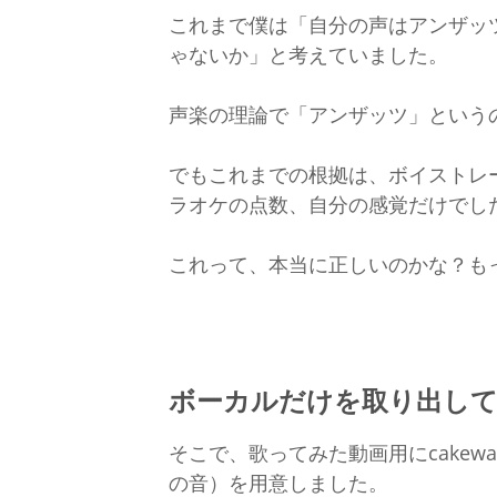
これまで僕は「自分の声はアンザッ
ゃないか」と考えていました。
声楽の理論で「アンザッツ」という
でもこれまでの根拠は、ボイストレ
ラオケの点数、自分の感覚だけでし
これって、本当に正しいのかな？も
ボーカルだけを取り出して
そこで、歌ってみた動画用にcakew
の音）を用意しました。