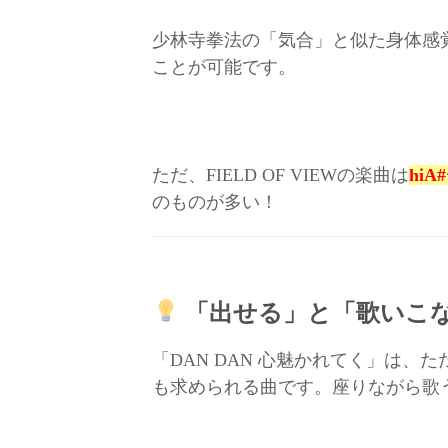
少林寺拳法の「気合」と似た身体感
ことが可能です。
ただ、FIELD OF VIEWの楽曲は
hi
のものが多い！
「出せる」と「歌いこ
「DAN DAN 心魅かれてく」は、
も求められる曲です。座りながら歌