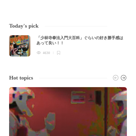
Today's pick
「少林寺拳法入門大百科」ぐらいの好き勝手感は
あって良い！！
4630
Hot topics