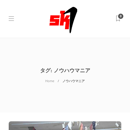
0
タグ:
ノウハウマニア
Home
ノウハウマニア