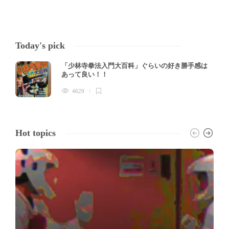
Today's pick
「少林寺拳法入門大百科」ぐらいの好き勝手感は
あって良い！！
4629
Hot topics