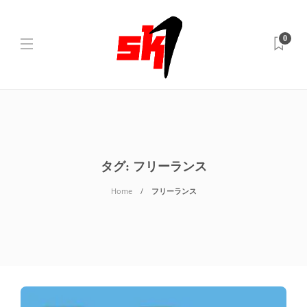
0
タグ:
フリーランス
Home
フリーランス