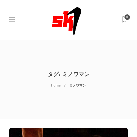
0
タグ:
ミノワマン
Home
ミノワマン