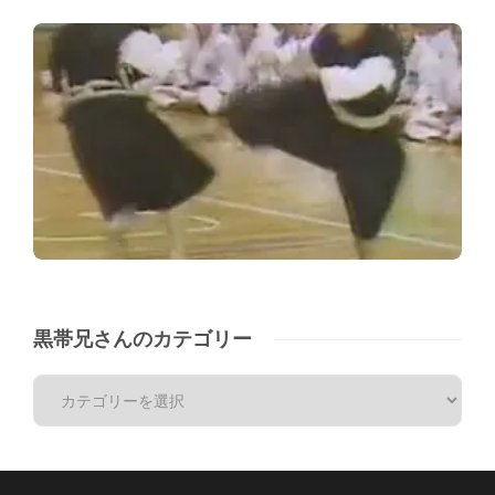
黒帯兄さんのカテゴリー