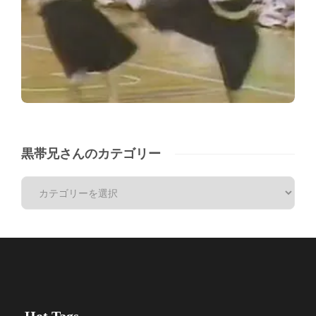
黒帯兄さんのカテゴリー