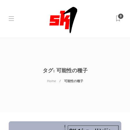
0
タグ:
可能性の種子
Home
可能性の種子