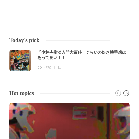
Today's pick
「少林寺拳法入門大百科」ぐらいの好き勝手感は
あって良い！！
4629
Hot topics