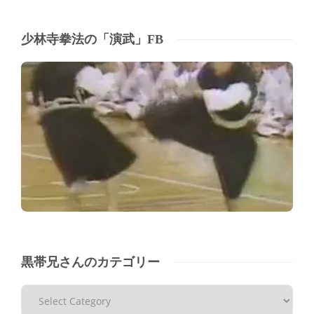
少林寺拳法の「演武」FB
黒帯兄さんのカテゴリー