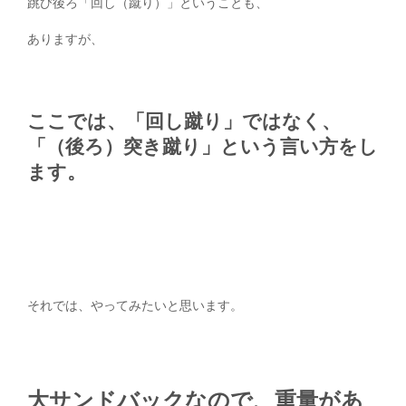
跳び後ろ「回し（蹴り）」ということも、
ありますが、
ここでは、「回し蹴り」ではなく、
「（後ろ）突き蹴り」という言い方をし
ます。
それでは、やってみたいと思います。
大サンドバックなので、重量があ