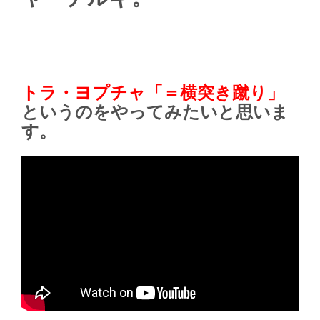
トラ・ヨプチャ「＝横突き蹴り」
というのをやってみたいと思いま
す。