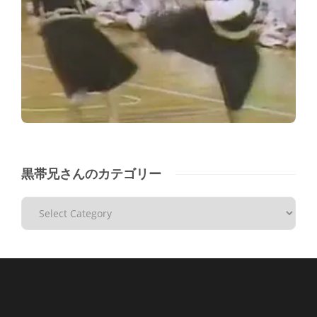
黒帯兄さんのカテゴリー