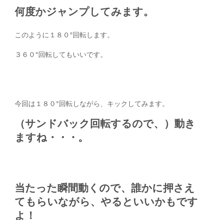
何度かジャンプしてみます。
このように１８０°回転します。
３６０°回転してもいいです。
今回は１８０°回転しながら、キックしてみます。
（サンドバック回転するので、）動き
ますね・・・。
当たった瞬間動くので、誰かに押さえ
てもらいながら、やるといいかもです
よ！