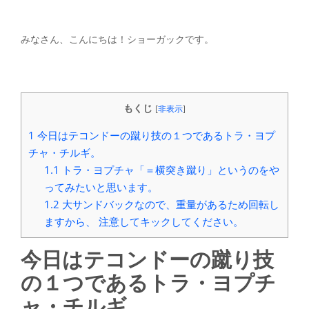
みなさん、こんにちは！ショーガックです。
もくじ
[
非表示
]
1
今日はテコンドーの蹴り技の１つであるトラ・ヨプ
チャ・チルギ。
1.1
トラ・ヨプチャ「＝横突き蹴り」というのをや
ってみたいと思います。
1.2
大サンドバックなので、重量があるため回転し
ますから、 注意してキックしてください。
今日はテコンドーの蹴り技
の１つであるトラ・ヨプチ
ャ・チルギ。