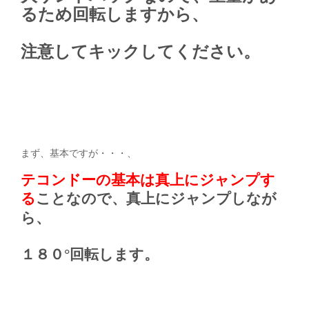
るため回転しますから、
注意してキックしてください。
まず、基本ですが・・・、
テコンドーの基本は真上にジャンプす
る
ことなので、真上にジャンプしなが
ら、
１８０°回転します。