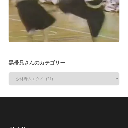
黒帯兄さんのカテゴリー