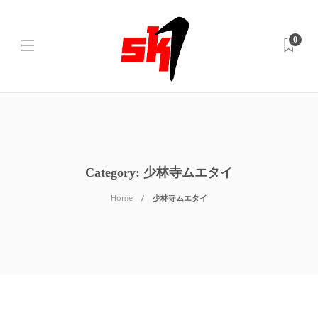
0
Category:
少林寺ムエタイ
Home
少林寺ムエタイ