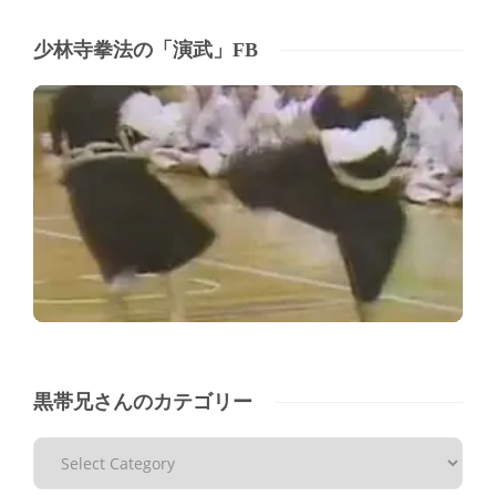
少林寺拳法の「演武」FB
黒帯兄さんのカテゴリー