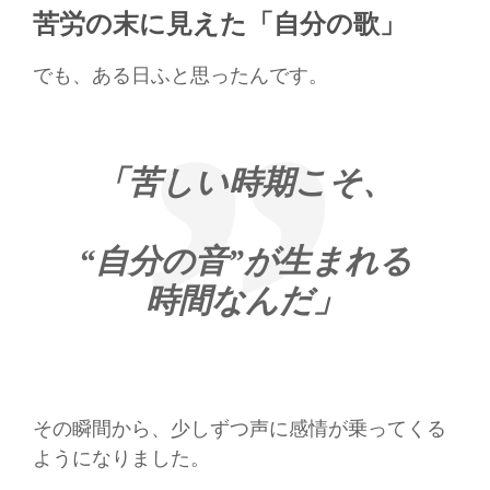
苦労の末に見えた「自分の歌」
でも、ある日ふと思ったんです。
「苦しい時期こそ、
“自分の音”が生まれる
時間なんだ」
その瞬間から、少しずつ声に感情が乗ってくる
ようになりました。