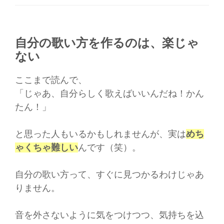
自分の歌い方を作るのは、楽じゃ
ない
ここまで読んで、
「じゃあ、自分らしく歌えばいいんだね！かん
たん！」
と思った人もいるかもしれませんが、実は
めち
ゃくちゃ難しい
んです（笑）。
自分の歌い方って、すぐに見つかるわけじゃあ
りません。
音を外さないように気をつけつつ、気持ちを込