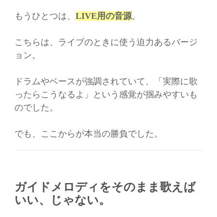
もうひとつは、
LIVE用の音源
。
こちらは、ライブのときに使う迫力あるバージ
ョン。
ドラムやベースが強調されていて、「実際に歌
ったらこうなるよ」という感覚が掴みやすいも
のでした。
でも、ここからが本当の勝負でした。
ガイドメロディをそのまま歌えば
いい、じゃない。