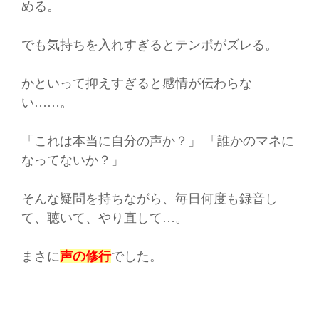
める。
でも気持ちを入れすぎるとテンポがズレる。
かといって抑えすぎると感情が伝わらな
い……。
「これは本当に自分の声か？」 「誰かのマネに
なってないか？」
そんな疑問を持ちながら、毎日何度も録音し
て、聴いて、やり直して…。
まさに
声の修行
でした。