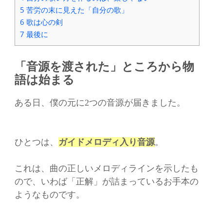
5
苦労の末に見えた「自分の歌」
6
歌は心の剣
7
最後に
「音源を渡された」ところから物
語は始まる
ある日、僕の元に2つの音源が届きました。
ひとつは、
ガイドメロディ入り音源
。
これは、曲の正しいメロディラインを示したも
ので、いわば「正解」が詰まっているお手本の
ようなものです。