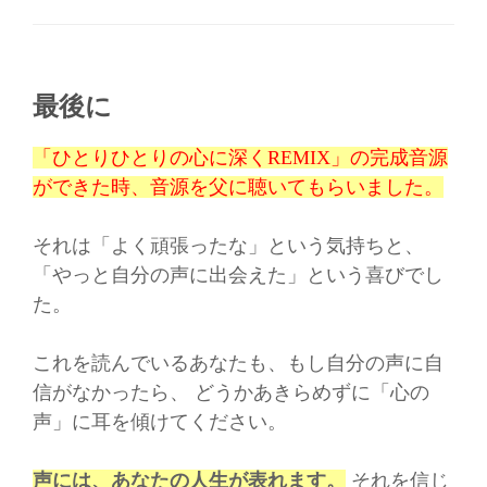
最後に
「ひとりひとりの心に深くREMIX」の完成音源
ができた時、音源を父に聴いてもらいました。
それは「よく頑張ったな」という気持ちと、
「やっと自分の声に出会えた」という喜びでし
た。
これを読んでいるあなたも、もし自分の声に自
信がなかったら、 どうかあきらめずに「心の
声」に耳を傾けてください。
声には、あなたの人生が表れます。
それを信じ