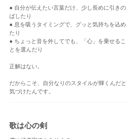
● 自分が伝えたい言葉だけ、少し長めに引きの
ばしたり
● 息を吸うタイミングで、グッと気持ちを込め
たり
● ちょっと音を外してでも、「心」を乗せるこ
とを選んだり
正解はない。
だからこそ、自分なりのスタイルが輝くんだと
気づけたんです。
歌は心の剣