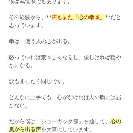
僕は武道家でもあります。
その経験から、**
声もまた「心の拳頭」
**だと
思っています。
拳は、使う人の心が出る。
怒っていれば荒々しくなるし、優しければ穏や
かになる。
歌もまったく同じです。
どんなに上手でも、心がなければ人の胸には届
かない。
だから僕は「ショーガック節」を通して、
心の
奥から出る声
を大事にしています。