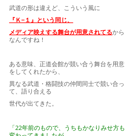
武道の形は違えど、こういう風に
『Ｋ−１』という同じ、
メディア映えする舞台が用意されてる
から
なんですね！
ある意味、正道会館が競い合う舞台を用意
をしてくれたから、
異なる武道・格闘技の仲間同士で競い合っ
て、語り合える
世代が出てきた。
「22年前のもので、うちもかなりみせ方も
変わってきましたが、