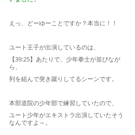
えっ、どーゆーことですか？本当に！！
ユート王子が出演しているのは、
【39:25】あたりで、少年拳士が並びなが
ら、
列を組んで突き蹴りしてるシーンです。
本部道院の少年部で練習していたので、
ユート少年がエキストラ出演していたそう
なんですよ～。