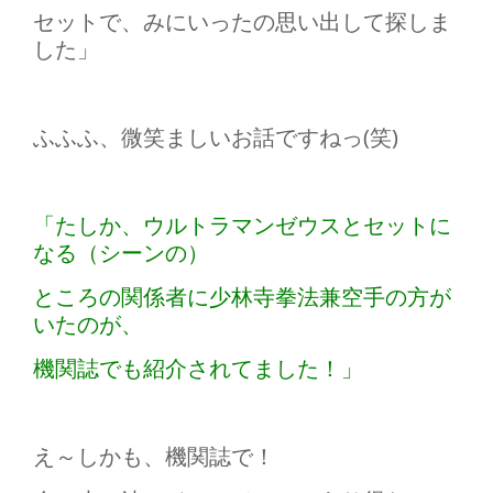
セットで、みにいったの思い出して探しま
した」
ふふふ、微笑ましいお話ですねっ(笑)
「たしか、ウルトラマンゼウスとセットに
なる（シーンの）
ところの関係者に少林寺拳法兼空手の方が
いたのが、
機関誌でも紹介されてました！」
え～しかも、機関誌で！