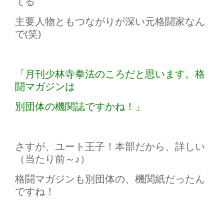
てる
主要人物ともつながりが深い元格闘家なん
で(笑)
「月刊少林寺拳法のころだと思います。格
闘マガジンは
別団体の機関誌ですかね！」
さすが、ユート王子！本部だから、詳しい
（当たり前～♪）
格闘マガジンも別団体の、機関紙だったん
ですね！