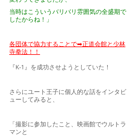
当時はこういうバリバリ雰囲気の全盛期で
したからね！」
各団体で協力することで➡正道会館と少林
寺拳法！！
『K-1』を成功させようとしていた！
さらにユート王子に個人的な話をインタビ
ューしてみると、
「撮影に参加したこと、映画館でウルトラ
マンと