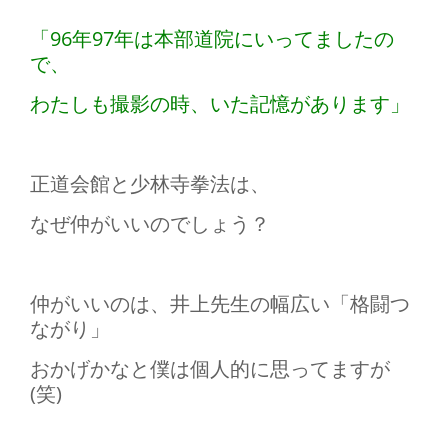
「96年97年は本部道院にいってましたの
で、
わたしも撮影の時、いた記憶があります」
正道会館と少林寺拳法は、
なぜ仲がいいのでしょう？
仲がいいのは、井上先生の幅広い「格闘つ
ながり」
おかげかなと僕は個人的に思ってますが
(笑)