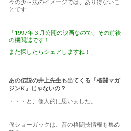
今の少～法のイメージでは、あり得ないこ
とです。
「1997年３月公開の映画なので、その前後
の機関誌です！
また探したらシェアしますね！」
あの伝説の井上先生も出てくる『格闘マガ
ジンK』じゃないの？
・・・と、個人的に思いました。
僕ショーガックは、昔の格闘技情報も集め