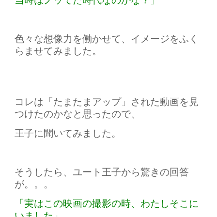
色々な想像力を働かせて、イメージをふく
らませてみました。
コレは「たまたまアップ」された動画を見
つけたのかなと思ったので、
王子に聞いてみました。
そうしたら、ユート王子から驚きの回答
が。。。
「実はこの映画の撮影の時、わたしそこに
いました」